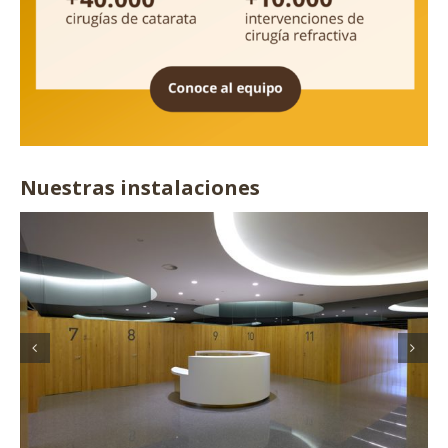
Nuestras instalaciones