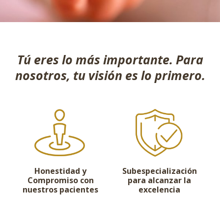
Tú eres lo más importante.
Para
nosotros, tu visión es lo primero.
Honestidad y
Subespecialización
Compromiso con
para alcanzar la
nuestros pacientes
excelencia