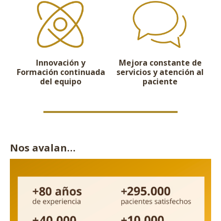
Innovación y
Mejora constante de
Formación continuada
servicios y atención al
del equipo
paciente
Nos avalan…