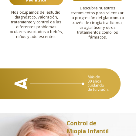
Pediatrica
Descubre nuestros
Nos ocupamos del estudio,
tratamientos para ralentizar
diagnóstico, valoración,
la progresión del glaucoma a
tratamiento y control de las
través de cirugía tradicional,
diferentes problemas
cirugía láser y otros
oculares asociados a bebés,
tratamientos como los
niños y adolescentes.
fármacos.
Control de
Miopía Infantil