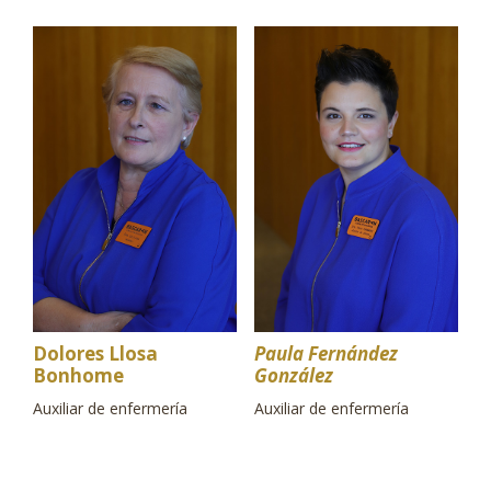
Dolores Llosa
Paula Fernández
Bonhome
González
Auxiliar de enfermería
Auxiliar de enfermería