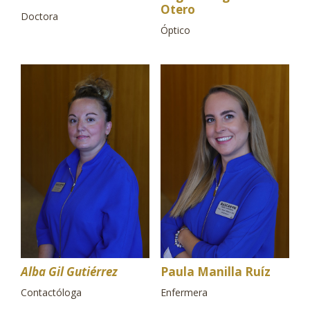
Otero
Doctora
Óptico
Alba Gil Gutiérrez
Paula Manilla Ruíz
Contactóloga
Enfermera