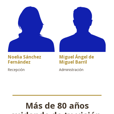
Noelia Sánchez
Miguel Ángel de
Fernández
Miguel Barril
Recepción
Administración
Más de 80 años