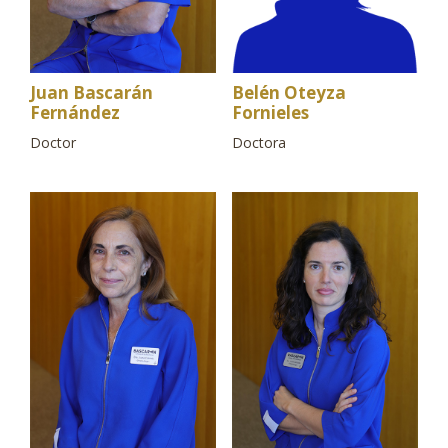
Juan Bascarán
Belén Oteyza
Fernández
Fornieles
Doctor
Doctora