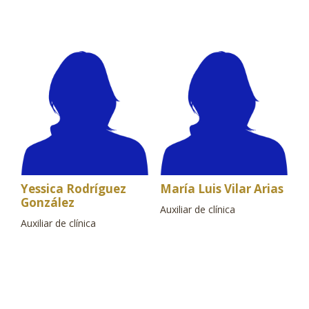
Yessica Rodríguez
María Luis Vilar Arias
González
Auxiliar de clínica
Auxiliar de clínica