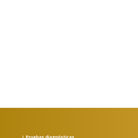
Pruebas diagnósticas