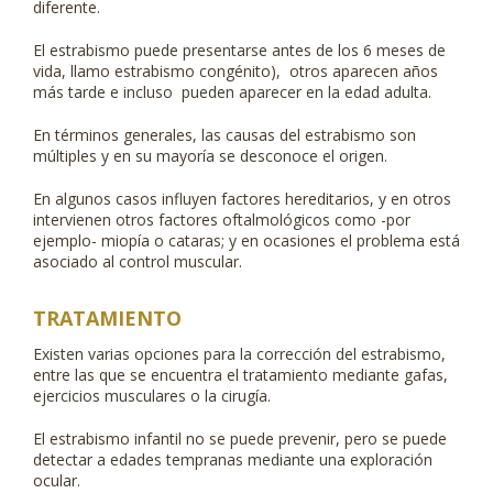
diferente.
El estrabismo puede presentarse antes de los 6 meses de
vida, llamo estrabismo congénito), otros aparecen años
más tarde e incluso pueden aparecer en la edad adulta.
En términos generales, las causas del estrabismo son
múltiples y en su mayoría se desconoce el origen.
En algunos casos influyen factores hereditarios, y en otros
intervienen otros factores oftalmológicos como -por
ejemplo- miopía o cataras; y en ocasiones el problema está
asociado al control muscular.
TRATAMIENTO
Existen varias opciones para la corrección del estrabismo,
entre las que se encuentra el tratamiento mediante gafas,
ejercicios musculares o la cirugía.
El estrabismo infantil no se puede prevenir, pero se puede
detectar a edades tempranas mediante una exploración
ocular.