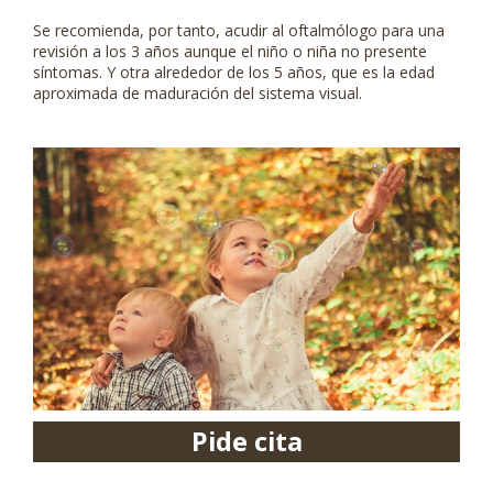
Se recomienda, por tanto, acudir al oftalmólogo para una
revisión a los 3 años aunque el niño o niña no presente
síntomas. Y otra alrededor de los 5 años, que es la edad
aproximada de maduración del sistema visual.
Pide cita