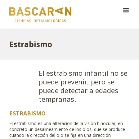
Saltar
al
contenido
Estrabismo
El estrabismo infantil no se
puede prevenir, pero se
puede detectar a edades
tempranas.
ESTRABISMO
El estrabismo es una alteración de la visión binocular, en
concreto un desalineamiento de los ojos, que se produce
cuando la dirección del ojo se fija en una dirección