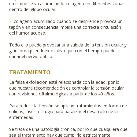
en el que se va acumulando colágeno en diferentes zonas
dentro del globo ocular.
El colágeno acumulado cuando se desprende provoca un
tapón y en consecuencia impide una correcta circulación
del humor acuoso.
Todo ello puede provocar una subida de la tensión ocular y
glaucoma pseudoexfoliativo que con el tiempo puede
dañar el nervio óptico.
TRATAMIENTO
La falsa exfoliación está relacionada con la edad, por lo
que nuestra recomendación es controlar la tensión ocular
con revisiones oftalmológicas a partir de los 40 años.
Para reducir la tensión se aplican tratamientos en forma de
colirios, láser o cirugía para paralizar el desarrollo de la
enfermedad.
Se trata de una patología crónica, por lo que cualquiera que
sea el tratamiento hay que cumplirlo estrictamente.